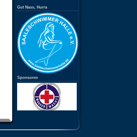
Gut Nass, Hurra
Sponsoren