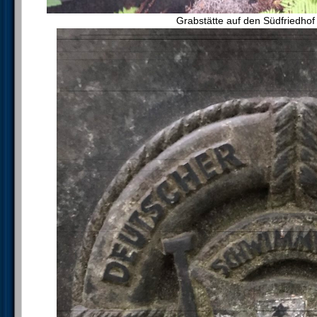
Grabstätte auf den Südfriedhof 