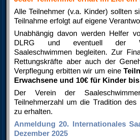
Alle Teilnehmer (v.a. Kinder) sollten
Teilnahme erfolgt auf eigene Verantwo
Unabhängig davon werden Helfer 
DLRG und eventuell der Was
Saaleschwimmen begleiten. Zur Fina
Rettungskräfte aber auch der Gene
Verpflegung erbitten wir um eine
Teil
Erwachsene und 10€ für Kinder bis
Der Verein der Saaleschwimme
Teilnehmerzahl um die Tradition de
zu erhalten.
Anmeldung 20. Internationales S
Dezember 2025