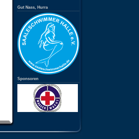
Gut Nass, Hurra
Sponsoren