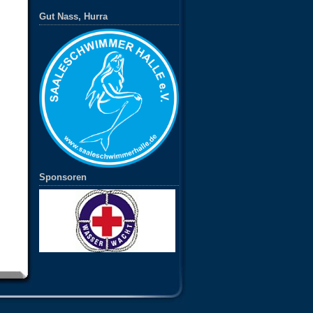
Gut Nass, Hurra
Sponsoren