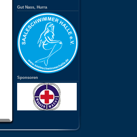
Gut Nass, Hurra
Sponsoren