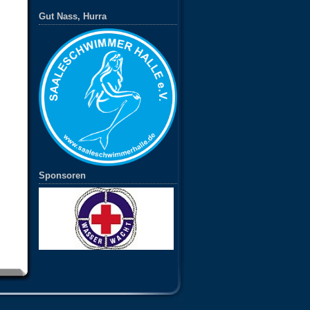
Gut Nass, Hurra
Sponsoren