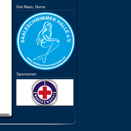
Gut Nass, Hurra
Sponsoren