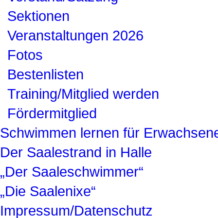
Sektionen
Veranstaltungen 2026
Fotos
Bestenlisten
Training/Mitglied werden
Fördermitglied
Schwimmen lernen für Erwachsen
Der Saalestrand in Halle
„Der Saaleschwimmer“
„Die Saalenixe“
Impressum/Datenschutz