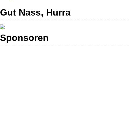
Gut Nass, Hurra
Sponsoren