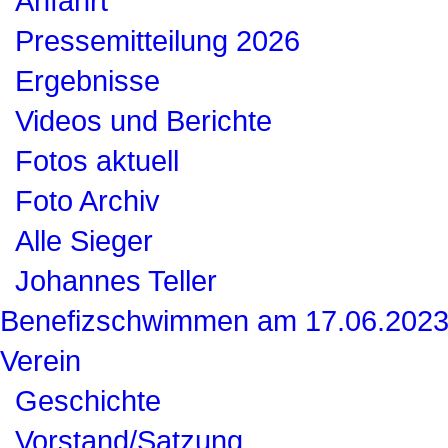
Anfahrt
Pressemitteilung 2026
Ergebnisse
Videos und Berichte
Fotos aktuell
Foto Archiv
Alle Sieger
Johannes Teller
Benefizschwimmen am 17.06.202
Verein
Geschichte
Vorstand/Satzung