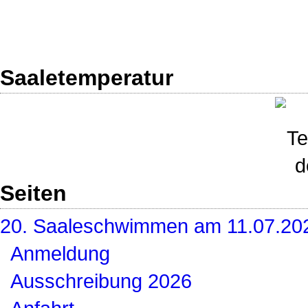
Saaletemperatur
Seiten
20. Saaleschwimmen am 11.07.20
Anmeldung
Ausschreibung 2026