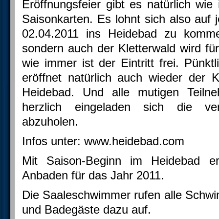
Eröffnungsfeier gibt es natürlich wi
Saisonkarten. Es lohnt sich also auf 
02.04.2011 ins Heidebad zu komme
sondern auch der Kletterwald wird fü
wie immer ist der Eintritt frei. Pünk
eröffnet natürlich auch wieder der K
Heidebad. Und alle mutigen Teiln
herzlich eingeladen sich die ve
abzuholen.
Infos unter: www.heidebad.com
Mit Saison-Beginn im Heidebad erf
Anbaden für das Jahr 2011.
Die Saaleschwimmer rufen alle Schwi
und Badegäste dazu auf.