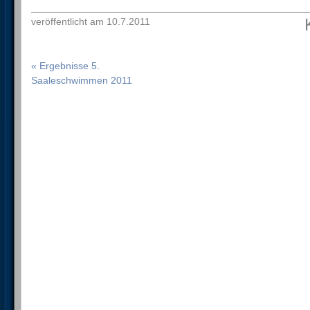
veröffentlicht am 10.7.2011
« Ergebnisse 5.
Saaleschwimmen 2011