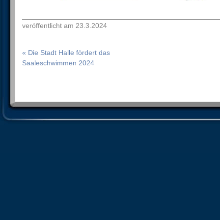
veröffentlicht am 23.3.2024
« Die Stadt Halle fördert das
Saaleschwimmen 2024