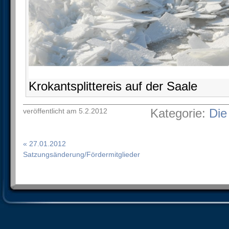
Krokantsplittereis auf der Saale
Kategorie:
Die
veröffentlicht am 5.2.2012
« 27.01.2012
Satzungsänderung/Fördermitglieder