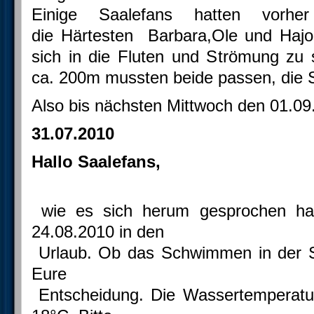
Einige Saalefans hatten vorh
die Härtesten Barbara,Ole und Hajo
sich in die Fluten und Strömung zu 
ca. 200m mussten beide passen, die 
Also bis nächsten Mittwoch den 01.09
31.07.2010
Hallo Saalefans,
wie es sich herum gesprochen hat
24.08.2010 in den
Urlaub. Ob das Schwimmen in der Saa
Eure
Entscheidung. Die Wassertemperatur 