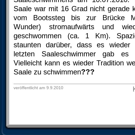
Saale war mit 16 Grad nicht gerade 
vom Bootssteg bis zur Brücke Ma
Wunder) stromaufwärts und wied
geschwommen (ca. 1 Km). Spazie
staunten darüber, dass es wieder 
letzten Saaleschwimmer gab es 
Vielleicht kann es wieder Tradition w
Saale zu schwimmen
???
veröffentlicht am 9.9.2010