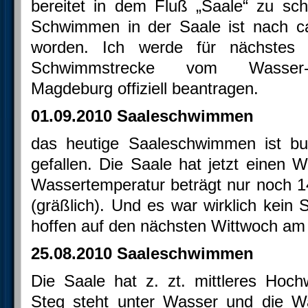
bereitet in dem Fluß „Saale“ zu s
Schwimmen in der Saale ist nach ca
worden. Ich werde für nächstes 
Schwimmstrecke vom Wasser-
Magdeburg offiziell beantragen.
01.09.2010 Saaleschwimmen
das heutige Saaleschwimmen ist bu
gefallen. Die Saale hat jetzt einen
Wassertemperatur beträgt nur noch 1
(gräßlich). Und es war wirklich kein
hoffen auf den nächsten Wittwoch am
25.08.2010 Saaleschwimmen
Die Saale hat z. zt. mittleres Hoch
Steg steht unter Wasser und die Wa