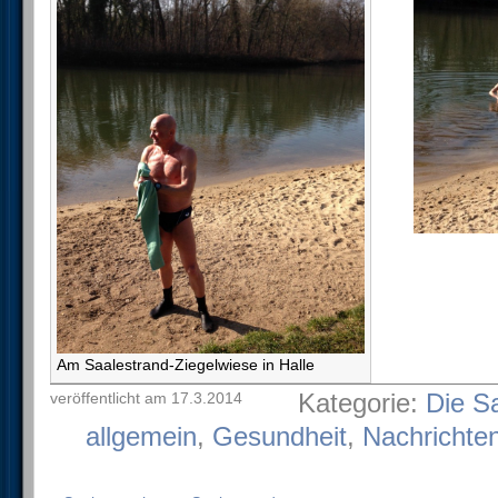
Am Saalestrand-Ziegelwiese in Halle
Kategorie:
Die S
veröffentlicht am 17.3.2014
allgemein
,
Gesundheit
,
Nachrichten