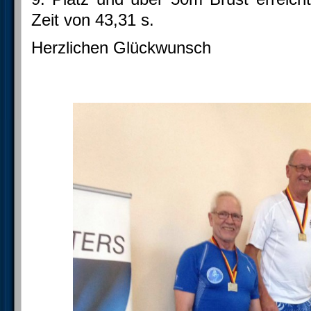
Zeit von 43,31 s.
Herzlichen Glückwunsch