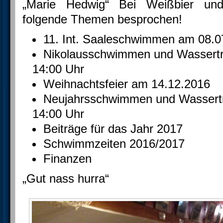
„Marie Hedwig“ Bei Weißbier und
folgende Themen besprochen!
11. Int. Saaleschwimmen am 08.0
Nikolausschwimmen und Wassertr
14:00 Uhr
Weihnachtsfeier am 14.12.2016
Neujahrsschwimmen und Wassert
14:00 Uhr
Beiträge für das Jahr 2017
Schwimmzeiten 2016/2017
Finanzen
„Gut nass hurra“