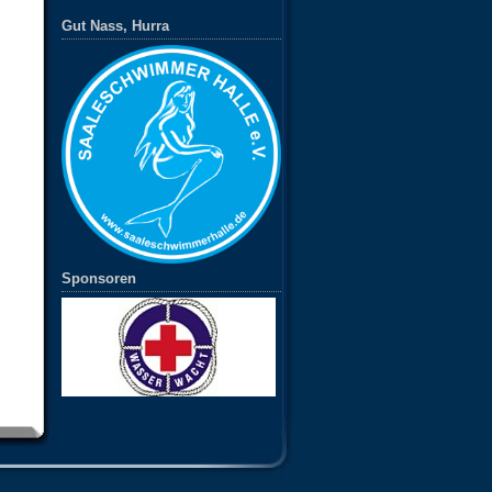
Gut Nass, Hurra
Sponsoren