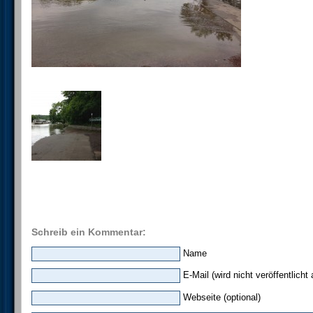
Schreib ein Kommentar:
Name
E-Mail (wird nicht veröffentlicht 
Webseite (optional)