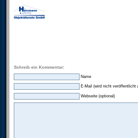
Schreib ein Kommentar:
Name
E-Mail (wird nicht veröffentlicht 
Webseite (optional)