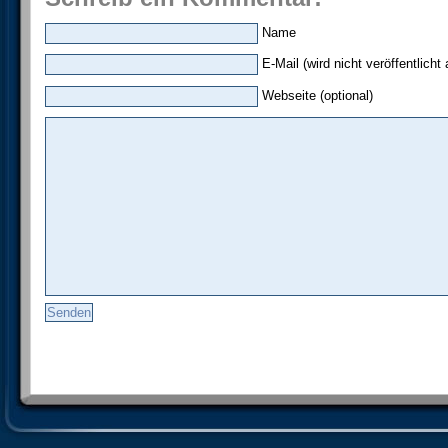
Name
E-Mail (wird nicht veröffentlicht 
Webseite (optional)