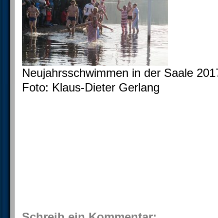
Neujahrsschwimmen in der Saale 201
Foto: Klaus-Dieter Gerlang
Schreib ein Kommentar: