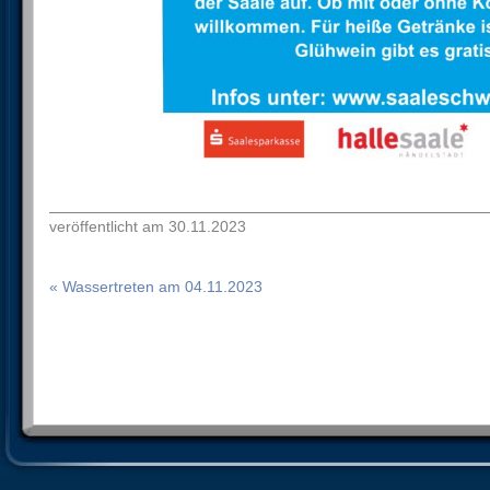
veröffentlicht am 30.11.2023
« Wassertreten am 04.11.2023